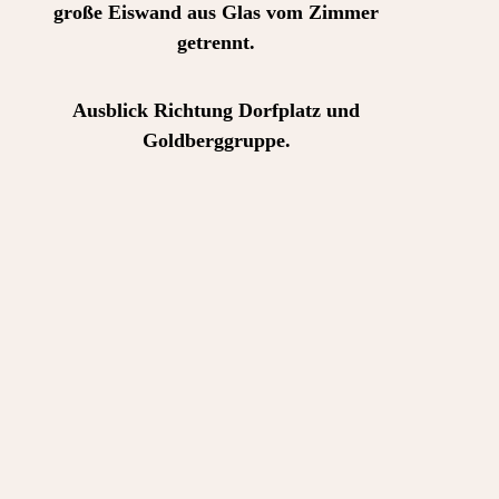
große Eiswand aus Glas vom Zimmer
getrennt.
Ausblick Richtung Dorfplatz und
Goldberggruppe.