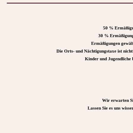
50 % Ermäßigu
30 % Ermäßigung 
Ermäßigungen gewähr
Die Orts- und Nächtigungstaxe ist nich
Kinder und Jugendliche b
Wir erwarten Si
Lassen Sie es uns wisse