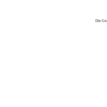
Die Gro