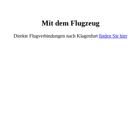
Mit dem Flugzeug
Direkte Flugverbindungen nach Klagenfurt
finden Sie hier