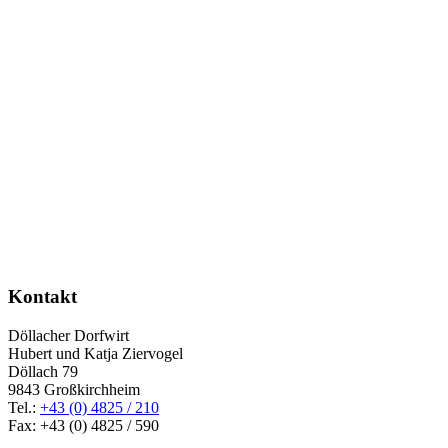
Kontakt
Döllacher Dorfwirt
Hubert und Katja Ziervogel
Döllach 79
9843 Großkirchheim
Tel.:
+43 (0) 4825 / 210
Fax: +43 (0) 4825 / 590