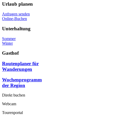
Urlaub planen
Anfragen senden
Online-Buchen
Unterhaltung
Sommer
Winter
Gasthof
Routenplaner für
Wanderungen
Wochenprogramm
der Region
Direkt buchen
Webcam
Tourenportal