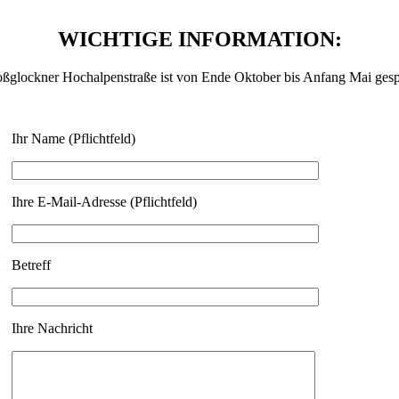
WICHTIGE INFORMATION:
ßglockner Hochalpenstraße ist von Ende Oktober bis Anfang Mai gesper
Ihr Name (Pflichtfeld)
Ihre E-Mail-Adresse (Pflichtfeld)
Betreff
Ihre Nachricht