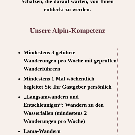
Schätzen, die darauf warten, von Ihnen
entdeckt zu werden.
Unsere Alpin-Kompetenz
Mindestens 3 geführte
Wanderungen pro Woche mit geprüften
Wanderführern
Mindestens 1 Mal wöchentlich
begleitet Sie Ihr Gastgeber persönlich
„Langsamwandern und
Entschleunigen“: Wandern zu den
Wasserfällen (mindestens 2
Wanderungen pro Woche)
Lama-Wandern