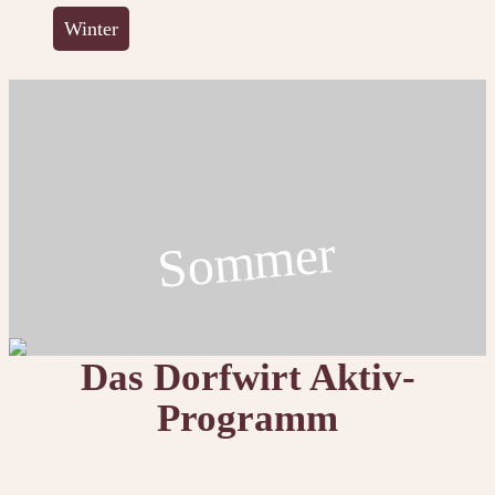
Winter
Sommer
Das Dorfwirt Aktiv-
Programm