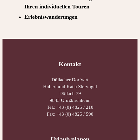
Ihren individuellen Touren
Erlebniswanderungen
Kontakt
Döllacher Dorfwirt
Hubert und Katja Ziervogel
Döllach 79
9843 Großkirchheim
Tel.:
+43 (0) 4825 / 210
Fax: +43 (0) 4825 / 590
Urlaub planen