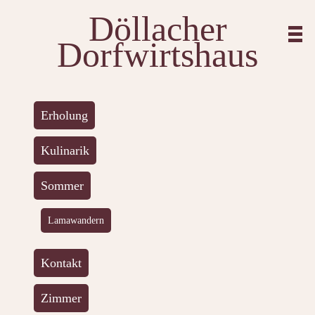
Döllacher
Dorfwirtshaus
Erholung
Kulinarik
Sommer
Lamawandern
Kontakt
Zimmer