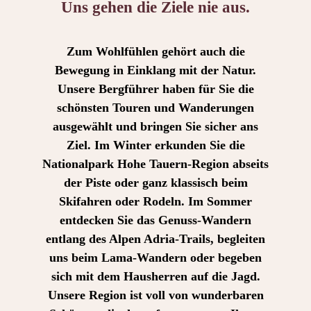
Uns gehen die Ziele nie aus.
Zum Wohlfühlen gehört auch die
Bewegung in Einklang mit der Natur.
Unsere Bergführer haben für Sie die
schönsten Touren und Wanderungen
ausgewählt und bringen Sie sicher ans
Ziel. Im Winter erkunden Sie die
Nationalpark Hohe Tauern-Region abseits
der Piste oder ganz klassisch beim
Skifahren oder Rodeln. Im Sommer
entdecken Sie das Genuss-Wandern
entlang des Alpen Adria-Trails, begleiten
uns beim Lama-Wandern oder begeben
sich mit dem Hausherren auf die Jagd.
Unsere Region ist voll von wunderbaren