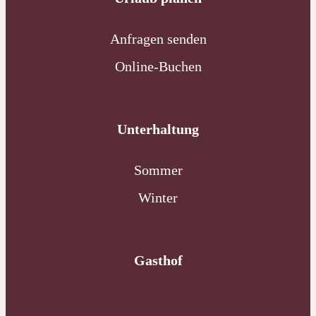
Anfragen senden
Online-Buchen
Unterhaltung
Sommer
Winter
Gasthof