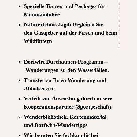
Spezielle Touren und Packages für
Mountainbiker
Naturerlebnis Jagd: Begleiten Sie
den Gastgeber auf der Pirsch und beim
Wildfüttern
Dorfwirt Durchatmen-Programm –
Wanderungen zu den Wasserfällen.
Transfer zu Ihren Wanderung und
Abholservice
Verleih von Ausrüstung durch unsere
Kooperationspartner (Sportgeschäft)
Wanderbibliothek, Kartenmaterial
und Dorfwirt-Wandertipps
Wir beraten Sie fachkundig bei