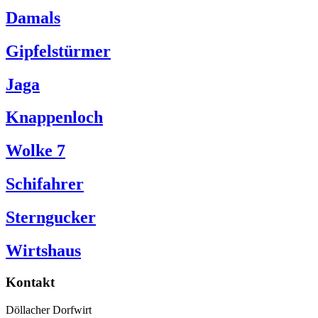
Damals
Gipfelstürmer
Jaga
Knappenloch
Wolke 7
Schifahrer
Sterngucker
Wirtshaus
Kontakt
Döllacher Dorfwirt