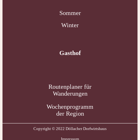
Sommer
Winter
Gasthof
Routenplaner für
Wanderungen
Wochenprogramm
der Region
Copyright © 2022 Döllacher Dorfwirtshaus
Impressum