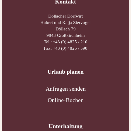
Kontakt
Döllacher Dorfwirt
Hubert und Katja Ziervogel
Döllach 79
9843 Großkirchheim
Tel.:
+43 (0) 4825 / 210
Fax: +43 (0) 4825 / 590
Urlaub planen
Anfragen senden
Online-Buchen
Unterhaltung