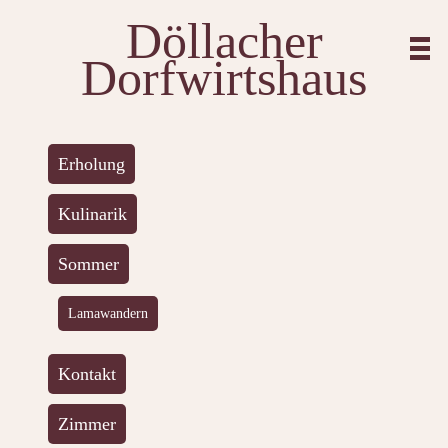
Döllacher
Dorfwirtshaus
Erholung
Kulinarik
Sommer
Lamawandern
Kontakt
Zimmer