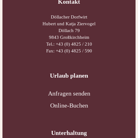
Kontakt
Döllacher Dorfwirt
Hubert und Katja Ziervogel
Döllach 79
9843 Großkirchheim
Tel.:
+43 (0) 4825 / 210
Fax: +43 (0) 4825 / 590
Urlaub planen
Anfragen senden
Online-Buchen
Unterhaltung