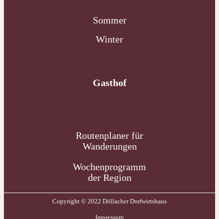
Sommer
Winter
Gasthof
Routenplaner für
Wanderungen
Wochenprogramm
der Region
Copyright © 2022 Döllacher Dorfwirtshaus
Impressum