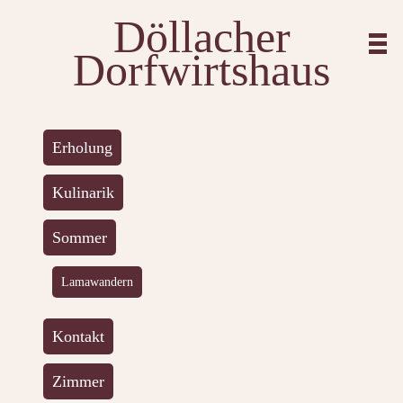
Döllacher
Dorfwirtshaus
Erholung
Kulinarik
Sommer
Lamawandern
Kontakt
Zimmer